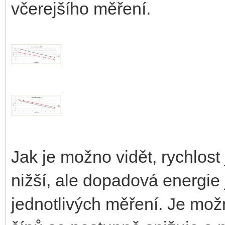
včerejšího měření.
Jak je možno vidět, rychlos
nižší, ale dopadová energie 
jednotlivých měření. Je mož