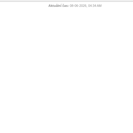
Aktuální čas:
08-06-2026, 04:34 AM